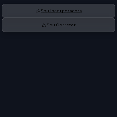
Sou Incorporadora
Sou Corretor