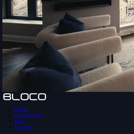
Home
Quem Somos
Blog
Contato