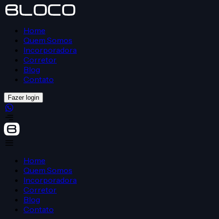
Home
Quem Somos
Incorporadora
Corretor
Blog
Contato
Fazer login
Home
Quem Somos
Incorporadora
Corretor
Blog
Contato