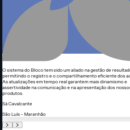
Torres - Rio Grande do Sul