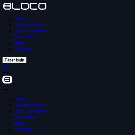
Home
Quem Somos
Incorporadora
Corretor
Blog
Contato
Fazer login
Home
Quem Somos
Incorporadora
Corretor
Blog
Contato