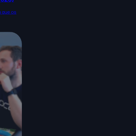
m que os