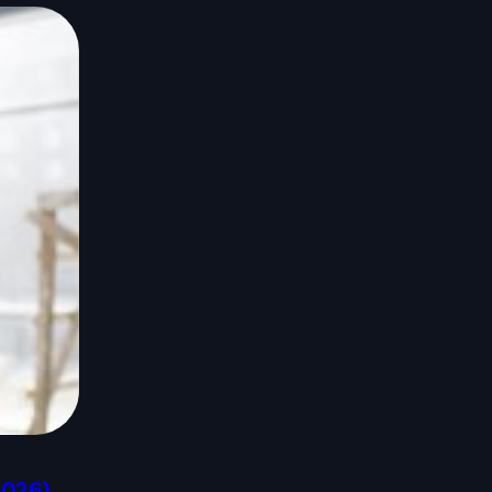
2026)