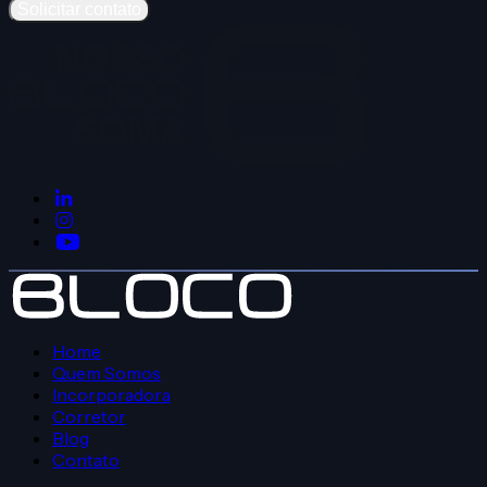
Solicitar contato
Home
Quem Somos
Incorporadora
Corretor
Blog
Contato