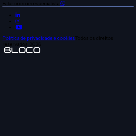
Falar com um especialista
Política de privacidade e cookies
Todos os direitos
reservados.
2026