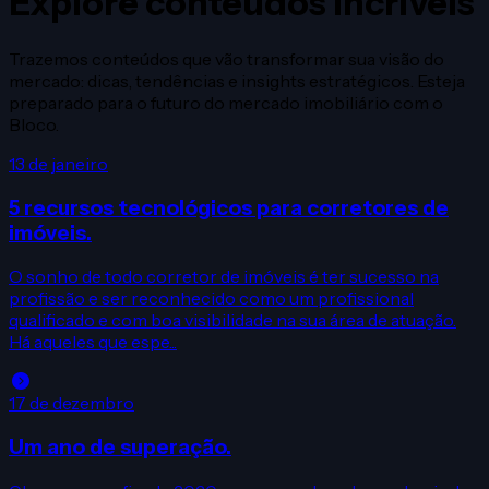
Explore conteúdos incríveis
Trazemos conteúdos que vão transformar sua visão do
mercado: dicas, tendências e insights estratégicos. Esteja
preparado para o futuro do mercado imobiliário com o
Bloco.
13 de janeiro
5 recursos tecnológicos para corretores de
imóveis.
O sonho de todo corretor de imóveis é ter sucesso na
profissão e ser reconhecido como um profissional
qualificado e com boa visibilidade na sua área de atuação.
Há aqueles que espe...
17 de dezembro
Um ano de superação.