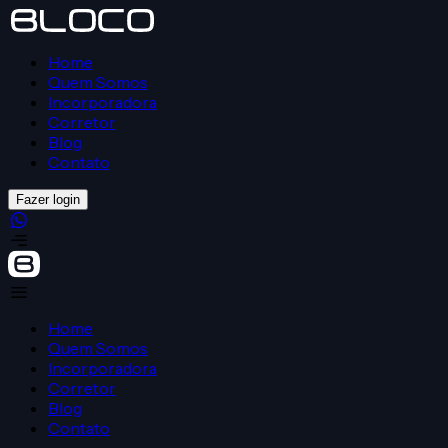
Home
Quem Somos
Incorporadora
Corretor
Blog
Contato
Fazer login
Home
Quem Somos
Incorporadora
Corretor
Blog
Contato