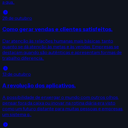
a qua...
28 de outubro
Como gerar vendas e clientes satisfeitos.
Dar atenção às relações humanas mais básicas, tanto
quanto se dá atenção às metas e às vendas. Empresas se
destacam quando são autênticas e apresentam formas de
trabalho diferencia...
13 de outubro
A revolução dos aplicativos.
A possibilidade de enxergar o mundo com outros olhos,
pensar fora da caixa ou inovar na rotina diária era visto
como um futuro distante para muitas pessoas e empresas,
um sistema q...